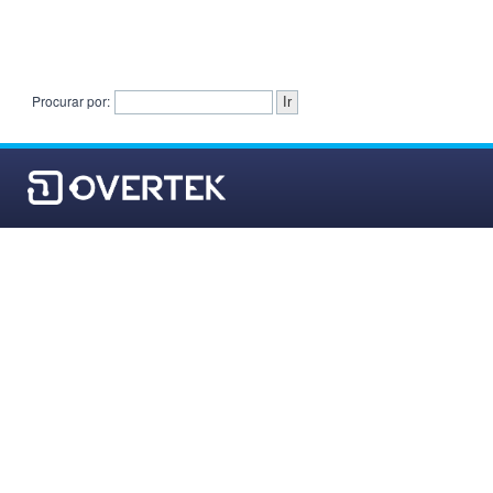
Procurar por: