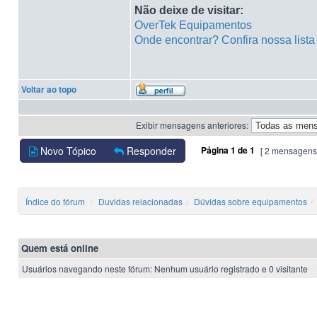
Não deixe de visitar:
OverTek Equipamentos
Onde encontrar? Confira nossa list
Voltar ao topo
Exibir mensagens anteriores:
Novo Tópico
Responder
Página
1
de
1
[ 2 mensagens
Índice do fórum
Duvidas relacionadas
Dúvidas sobre equipamentos
Quem está online
Usuários navegando neste fórum: Nenhum usuário registrado e 0 visitante