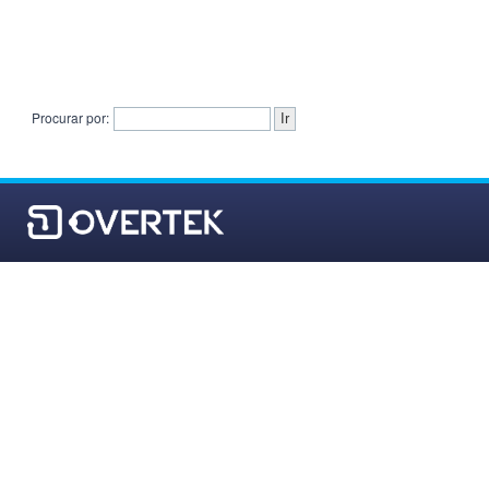
Procurar por: