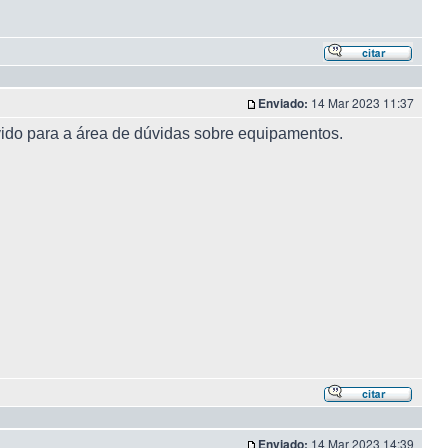
Enviado:
14 Mar 2023 11:37
ido para a área de dúvidas sobre equipamentos.
Enviado:
14 Mar 2023 14:39