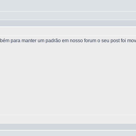
bém para manter um padrão em nosso forum o seu post foi mov