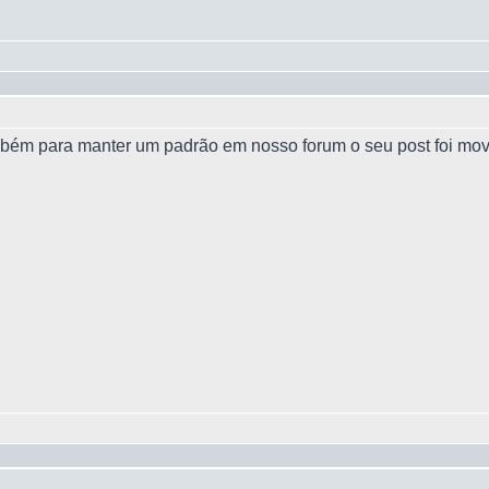
bém para manter um padrão em nosso forum o seu post foi mov