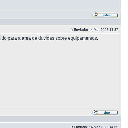
Enviado:
14 Mar 2023 11:37
ido para a área de dúvidas sobre equipamentos.
Enviado:
14 Mar 2023 14:39