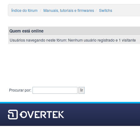
Índice do fórum
Manuais, tutoriais e firmwares
Switchs
Quem está online
Usuários navegando neste fórum: Nenhum usuário registrado e 1 visitante
Procurar por: