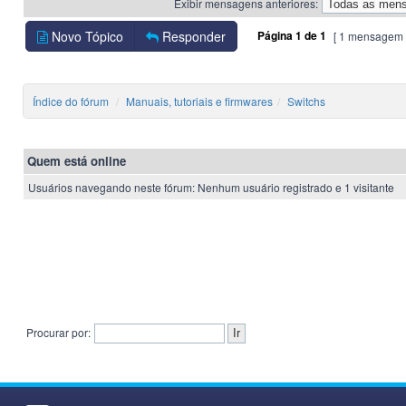
Exibir mensagens anteriores:
Novo Tópico
Responder
Página
1
de
1
[ 1 mensagem 
Índice do fórum
Manuais, tutoriais e firmwares
Switchs
Quem está online
Usuários navegando neste fórum: Nenhum usuário registrado e 1 visitante
Procurar por: