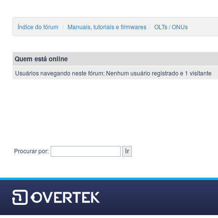
Índice do fórum
Manuais, tutoriais e firmwares
OLTs / ONUs
Quem está online
Usuários navegando neste fórum: Nenhum usuário registrado e 1 visitante
Procurar por: