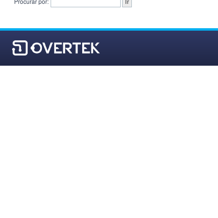
Procurar por: