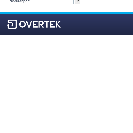
Procurar por: