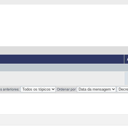
s anteriores:
Ordenar por