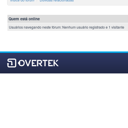
Quem está online
Usuários navegando neste fórum: Nenhum usuário registrado e 1 visitante