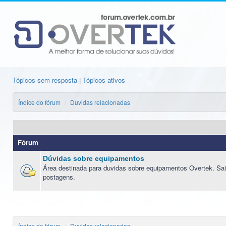
Tópicos sem resposta
|
Tópicos ativos
Índice do fórum
Duvidas relacionadas
Fórum
Dúvidas sobre equipamentos
Área destinada para duvidas sobre equipamentos Overtek. Sai
postagens.
Índice do fórum
Duvidas relacionadas