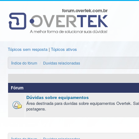
Tópicos sem resposta
|
Tópicos ativos
Índice do fórum
Duvidas relacionadas
Fórum
Dúvidas sobre equipamentos
Área destinada para duvidas sobre equipamentos Overtek. Sai
postagens.
Índice do fórum
Duvidas relacionadas