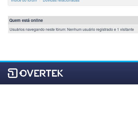
Quem está online
Usuários navegando neste fórum: Nenhum usuário registrado e 1 visitante