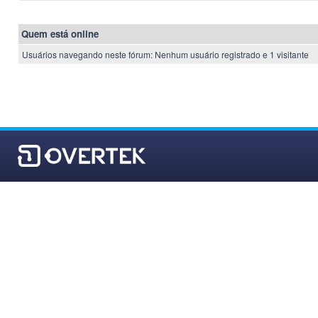
Quem está online
Usuários navegando neste fórum: Nenhum usuário registrado e 1 visitante