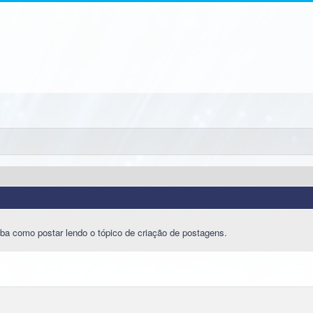
ba como postar lendo o tópico de criação de postagens.