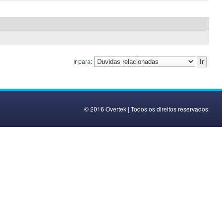
Ir para:
© 2016 Overtek | Todos os direitos reservados.