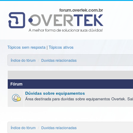
Tópicos sem resposta
|
Tópicos ativos
Índice do fórum
Duvidas relacionadas
Fórum
Dúvidas sobre equipamentos
Área destinada para duvidas sobre equipamentos Overtek. Sai
Índice do fórum
Duvidas relacionadas