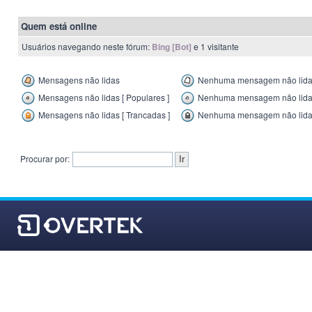
Quem está online
Usuários navegando neste fórum:
Bing [Bot]
e 1 visitante
Mensagens não lidas
Nenhuma mensagem não lid
Mensagens não lidas [ Populares ]
Nenhuma mensagem não lida [
Mensagens não lidas [ Trancadas ]
Nenhuma mensagem não lida 
Procurar por: