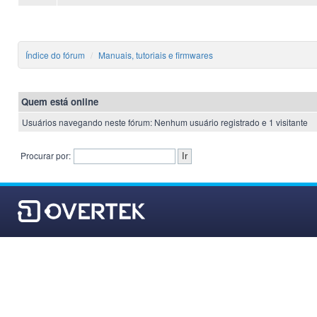
Índice do fórum
Manuais, tutoriais e firmwares
Quem está online
Usuários navegando neste fórum: Nenhum usuário registrado e 1 visitante
Procurar por: