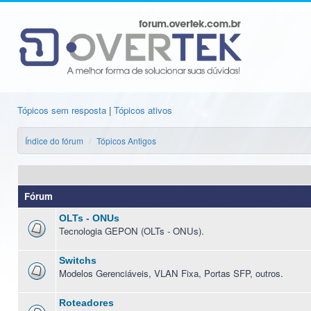
Tópicos sem resposta
|
Tópicos ativos
Índice do fórum
Tópicos Antigos
Fórum
OLTs - ONUs
Tecnologia GEPON (OLTs - ONUs).
Switchs
Modelos Gerenciáveis, VLAN Fixa, Portas SFP, outros.
Roteadores