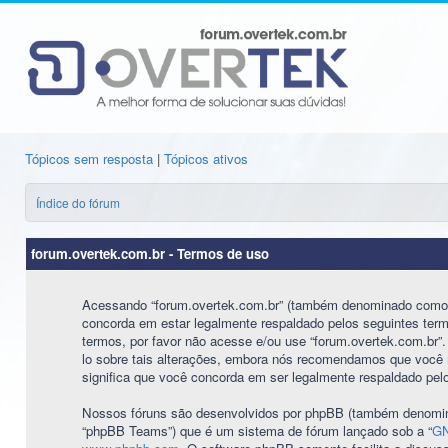
Tópicos sem resposta
|
Tópicos ativos
Índice do fórum
forum.overtek.com.br - Termos de uso
Acessando “forum.overtek.com.br” (também denominado como “nó
concorda em estar legalmente respaldado pelos seguintes ter
termos, por favor não acesse e/ou use “forum.overtek.com.br
lo sobre tais alterações, embora nós recomendamos que você r
significa que você concorda em ser legalmente respaldado pelo
Nossos fóruns são desenvolvidos por phpBB (também denomina
“phpBB Teams”) que é um sistema de fórum lançado sob a “
GN