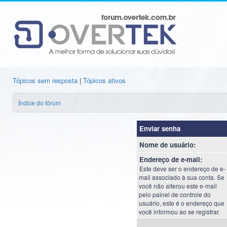
Tópicos sem resposta
|
Tópicos ativos
Índice do fórum
Enviar senha
Nome de usuário:
Endereço de e-mail:
Este deve ser o endereço de e-
mail associado à sua conta. Se
você não alterou este e-mail
pelo painel de controle do
usuário, este é o endereço que
você informou ao se registrar.