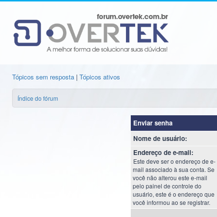
Tópicos sem resposta
|
Tópicos ativos
Índice do fórum
Enviar senha
Nome de usuário:
Endereço de e-mail:
Este deve ser o endereço de e-
mail associado à sua conta. Se
você não alterou este e-mail
pelo painel de controle do
usuário, este é o endereço que
você informou ao se registrar.