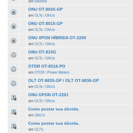
em
Switchs
ONU OT-8020-GP
em
OLTs / ONUs
ONU OT-8015-GP
em
OLTs / ONUs
ONU XPON HÍBRIDA OT-2200
em
OLTs / ONUs
ONU OT-810G
em
OLTs / ONUs
OTDR OT-8516-PO
em
OTDR / Power Meters
OLT OT-8835-GP / OLT OT-8836-GP
em
OLTs / ONUs
ONU GPON OT-2201
em
OLTs / ONUs
Como postar sua dúvida.
em
ONU's
Como postar sua dúvida.
em
OLT's