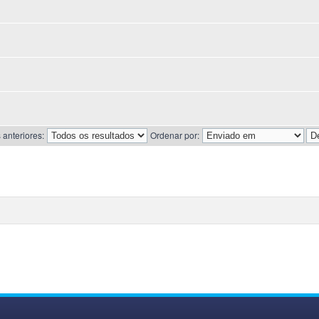
anteriores:
Ordenar por: