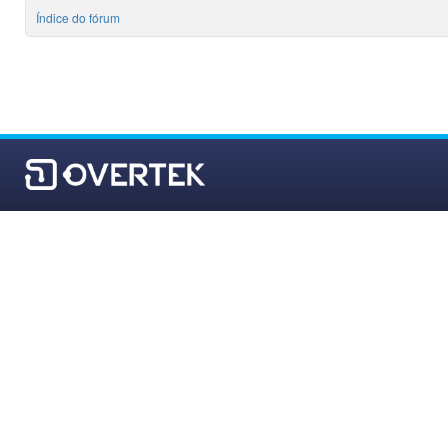
Índice do fórum