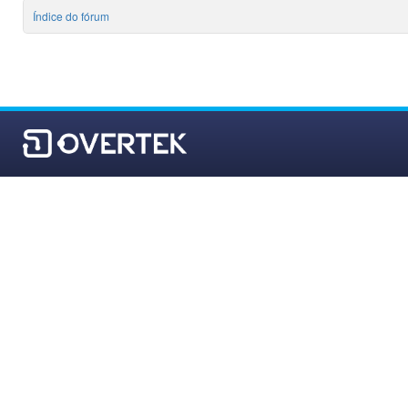
Índice do fórum