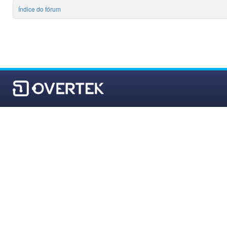
Índice do fórum