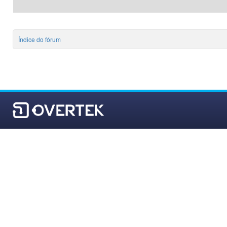
Índice do fórum