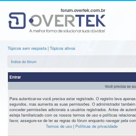
Tópicos sem resposta
|
Tópicos ativos
Índice do fórum
Entrar
Você precisa se au
Para autenticar-se você precisa estar registrado. O registro leva apena
segundos, mas aumenta as suas permissões. O administrador também
conceder permissões adicionais a usuários registrados. Antes de autent
esteja familiarizado com os nossos termos de uso e políticas relaciona
favor, assegure-se de ler as regras do fórum enquanto navegar pela co
Termos de uso
|
Políticas de privacidade