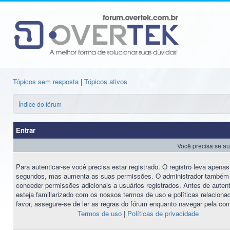
Tópicos sem resposta
|
Tópicos ativos
Índice do fórum
Entrar
Você precisa se au
Para autenticar-se você precisa estar registrado. O registro leva apena
segundos, mas aumenta as suas permissões. O administrador também
conceder permissões adicionais a usuários registrados. Antes de autent
esteja familiarizado com os nossos termos de uso e políticas relaciona
favor, assegure-se de ler as regras do fórum enquanto navegar pela co
Termos de uso
|
Políticas de privacidade