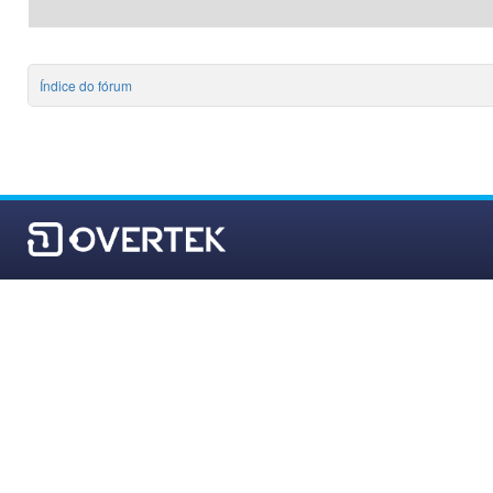
Índice do fórum