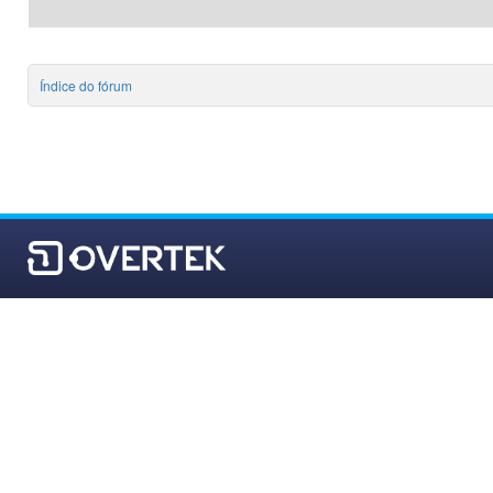
Índice do fórum