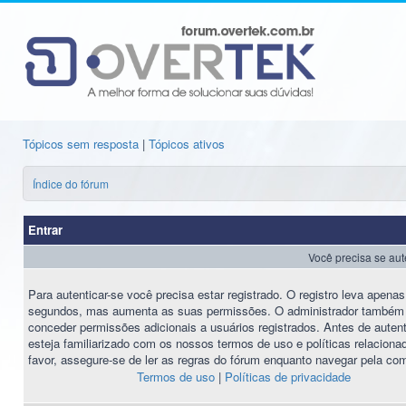
Tópicos sem resposta
|
Tópicos ativos
Índice do fórum
Entrar
Você precisa se aut
Para autenticar-se você precisa estar registrado. O registro leva apena
segundos, mas aumenta as suas permissões. O administrador também
conceder permissões adicionais a usuários registrados. Antes de autent
esteja familiarizado com os nossos termos de uso e políticas relaciona
favor, assegure-se de ler as regras do fórum enquanto navegar pela co
Termos de uso
|
Políticas de privacidade