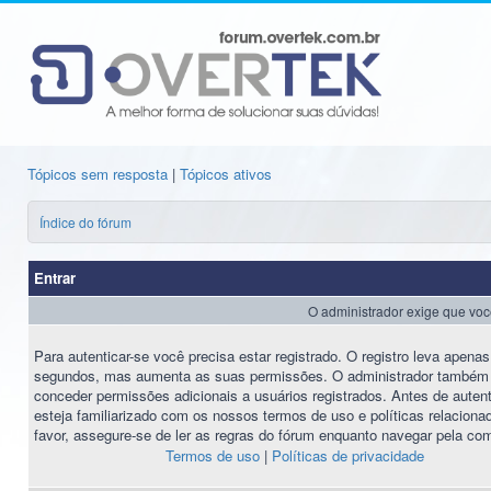
Tópicos sem resposta
|
Tópicos ativos
Índice do fórum
Entrar
O administrador exige que você 
Para autenticar-se você precisa estar registrado. O registro leva apena
segundos, mas aumenta as suas permissões. O administrador também
conceder permissões adicionais a usuários registrados. Antes de autent
esteja familiarizado com os nossos termos de uso e políticas relaciona
favor, assegure-se de ler as regras do fórum enquanto navegar pela co
Termos de uso
|
Políticas de privacidade