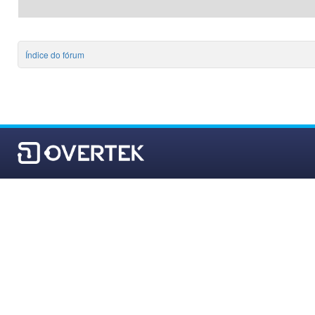
Índice do fórum