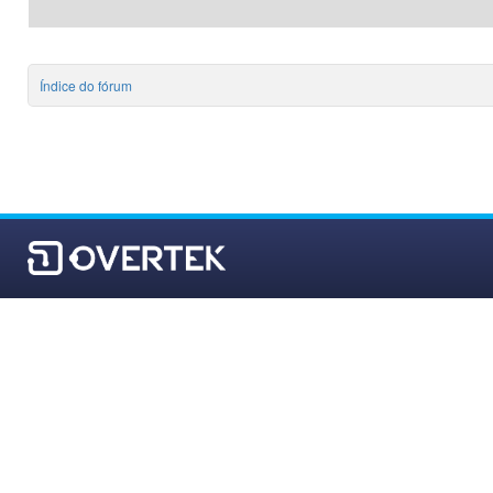
Índice do fórum