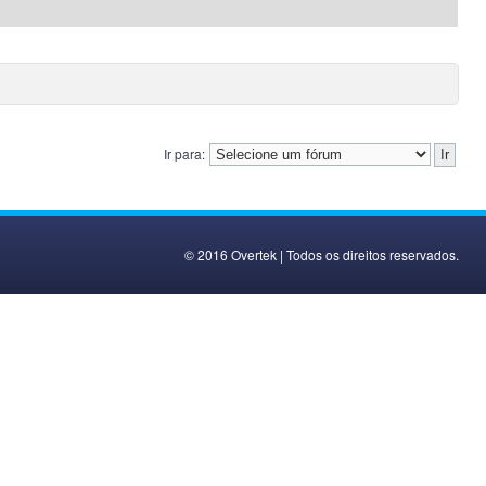
Ir para:
© 2016 Overtek | Todos os direitos reservados.