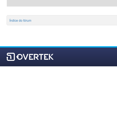
Índice do fórum