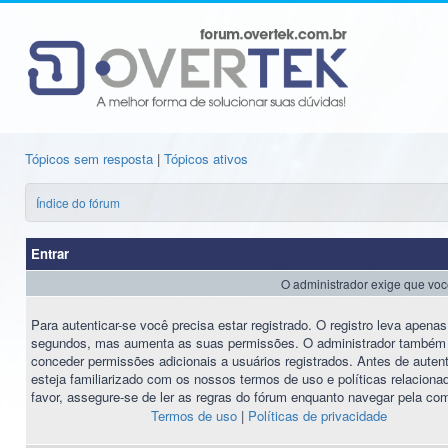
Tópicos sem resposta
|
Tópicos ativos
Índice do fórum
Entrar
O administrador exige que você 
Para autenticar-se você precisa estar registrado. O registro leva apena
segundos, mas aumenta as suas permissões. O administrador também
conceder permissões adicionais a usuários registrados. Antes de autent
esteja familiarizado com os nossos termos de uso e políticas relaciona
favor, assegure-se de ler as regras do fórum enquanto navegar pela co
Termos de uso
|
Políticas de privacidade