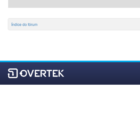
Índice do fórum