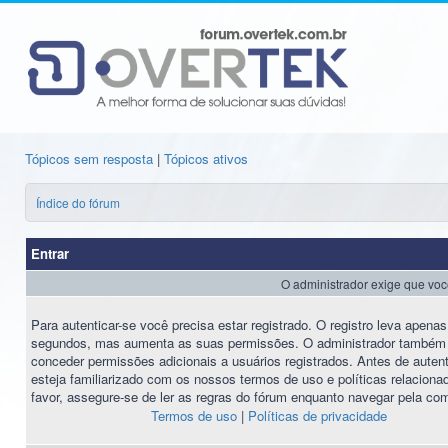
Tópicos sem resposta
|
Tópicos ativos
Índice do fórum
Entrar
O administrador exige que você 
Para autenticar-se você precisa estar registrado. O registro leva apena
segundos, mas aumenta as suas permissões. O administrador também
conceder permissões adicionais a usuários registrados. Antes de autent
esteja familiarizado com os nossos termos de uso e políticas relaciona
favor, assegure-se de ler as regras do fórum enquanto navegar pela co
Termos de uso
|
Políticas de privacidade