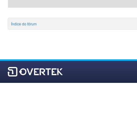
Índice do fórum