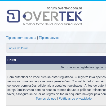
Tópicos sem resposta
|
Tópicos ativos
Índice do fórum
Entrar
Tem que estar registado e ligado
Para autenticar-se você precisa estar registrado. O registro leva apena
segundos, mas aumenta as suas permissões. O administrador também
conceder permissões adicionais a usuários registrados. Antes de autent
esteja familiarizado com os nossos termos de uso e políticas relaciona
favor, assegure-se de ler as regras do fórum enquanto navegar pela co
Termos de uso
|
Políticas de privacidade