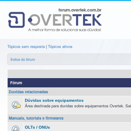
Tópicos sem resposta
|
Tópicos ativos
Índice do fórum
Fórum
Duvidas relacionadas
Dúvidas sobre equipamentos
Área destinada para duvidas sobre equipamentos Overtek. Sai
Manuais, tutoriais e firmwares
OLTs / ONUs