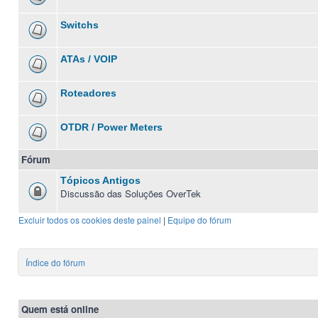
Switchs
ATAs / VOIP
Roteadores
OTDR / Power Meters
Fórum
Tópicos Antigos
Discussão das Soluções OverTek
Excluir todos os cookies deste painel
|
Equipe do fórum
Índice do fórum
Quem está online