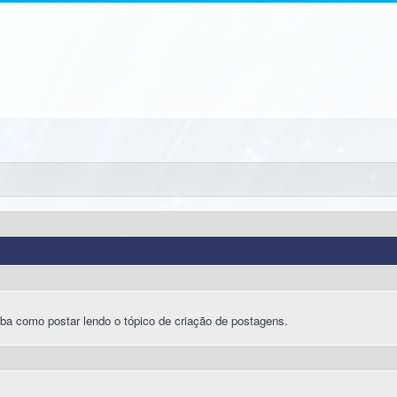
ba como postar lendo o tópico de criação de postagens.