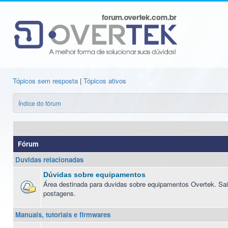
Tópicos sem resposta
|
Tópicos ativos
Índice do fórum
Fórum
Duvidas relacionadas
Dúvidas sobre equipamentos
Área destinada para duvidas sobre equipamentos Overtek. Sai
postagens.
Manuais, tutoriais e firmwares